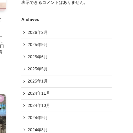
表示できるコメントはありません。
Archives
に
2026年2月
し
やし
2025年9月
0円
購
2025年6月
し
2025年5月
2025年1月
2024年11月
行
2024年10月
2024年9月
2024年8月