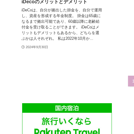
iDecoのメリットとデメリット
iDeCoは、自分が拠出した掛金を、自分で運用
し、資産を形成する年金制度。 掛金は65歳に
なるまで拠出可能であり、60歳以降に老齢給
付金を受け取ることができます。 iDeCoはメ
リットもデメリットもあるから、どちらを選
ぶかは人それぞれ。 私は2022年10月か...
2024年9月30日