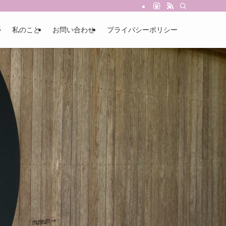
私のこと
お問い合わせ
プライバシーポリシー