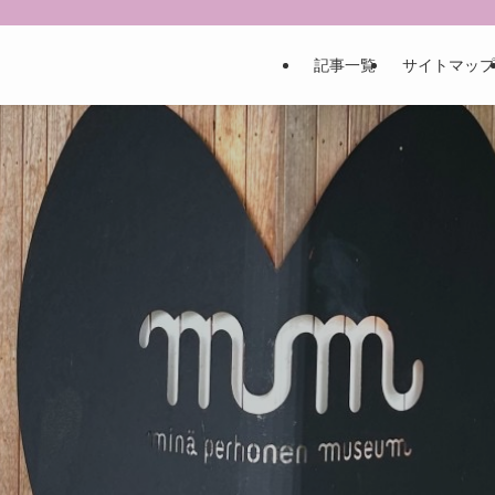
記事一覧
サイトマップ
お金と暮らしを整える