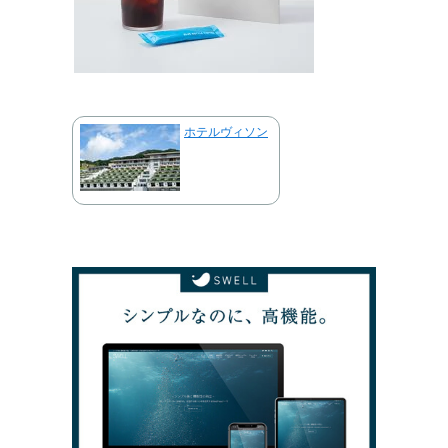
ホテルヴィソン